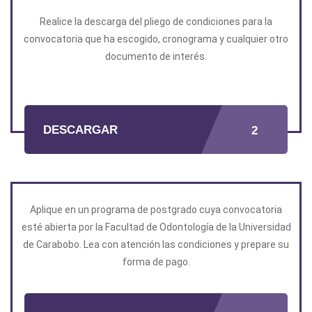
Realice la descarga del pliego de condiciones para la
convocatoria que ha escogido, cronograma y cualquier otro
documento de interés.
DESCARGAR
2
Aplique en un programa de postgrado cuya convocatoria
esté abierta por la Facultad de Odontología de la Universidad
de Carabobo. Lea con atención las condiciones y prepare su
forma de pago.