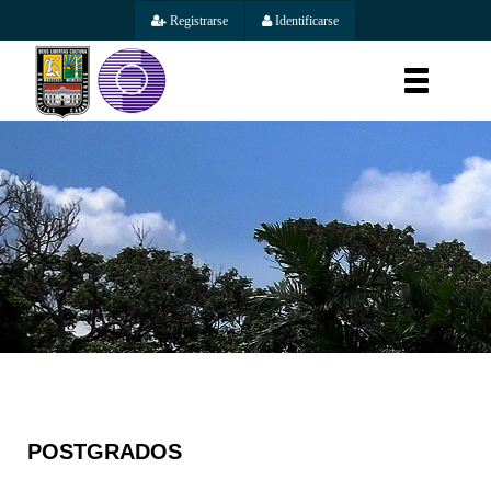
Registrarse
Identificarse
POSTGRADOS