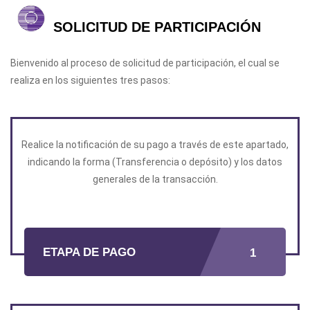
SOLICITUD DE PARTICIPACIÓN
Bienvenido al proceso de solicitud de participación, el cual se
realiza en los siguientes tres pasos:
Realice la notificación de su pago a través de este apartado,
indicando la forma (Transferencia o depósito) y los datos
generales de la transacción.
ETAPA DE PAGO
1