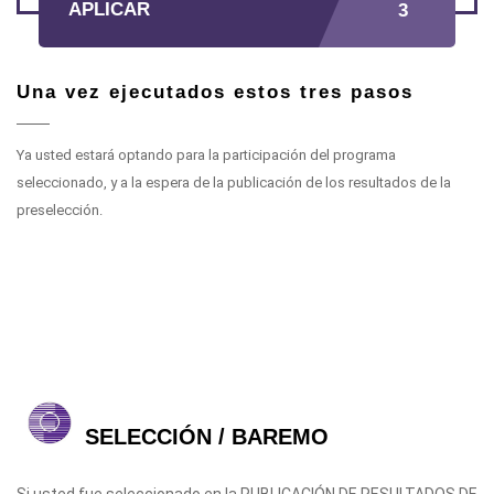
APLICAR
3
Una vez ejecutados estos tres pasos
Ya usted estará optando para la participación del programa
seleccionado, y a la espera de la publicación de los resultados de la
preselección.
SELECCIÓN / BAREMO