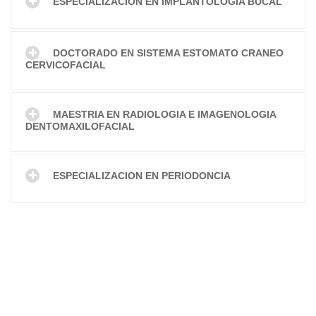
ESPECIALIZACION EN IMPLANTOLOGIA BUCAL
DOCTORADO EN SISTEMA ESTOMATO CRANEO
CERVICOFACIAL
MAESTRIA EN RADIOLOGIA E IMAGENOLOGIA
DENTOMAXILOFACIAL
ESPECIALIZACION EN PERIODONCIA