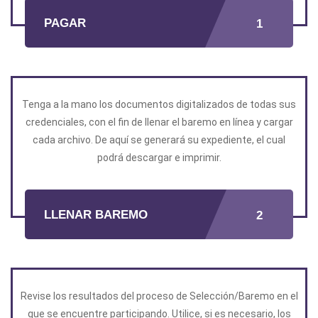
PAGAR
1
Tenga a la mano los documentos digitalizados de todas sus
credenciales, con el fin de llenar el baremo en línea y cargar
cada archivo. De aquí se generará su expediente, el cual
podrá descargar e imprimir.
LLENAR BAREMO
2
Revise los resultados del proceso de Selección/Baremo en el
que se encuentre participando. Utilice, si es necesario, los