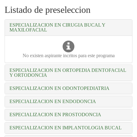
Listado de preseleccion
ESPECIALIZACION EN CIRUGIA BUCAL Y
MAXILOFACIAL
No existen aspirante incritos para este programa
ESPECIALIZACION EN ORTOPEDIA DENTOFACIAL
Y ORTODONCIA
ESPECIALIZACION EN ODONTOPEDIATRIA
ESPECIALIZACION EN ENDODONCIA
ESPECIALIZACION EN PROSTODONCIA
ESPECIALIZACION EN IMPLANTOLOGIA BUCAL