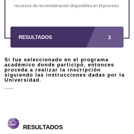
recursos de reconsideración disponibles en el proceso.
RESULTADOS
3
Si fue seleccionado en el programa
académico donde participó, entonces
proceda a realizar la inscripción
siguiendo las instrucciones dadas por la
Universidad.
RESULTADOS