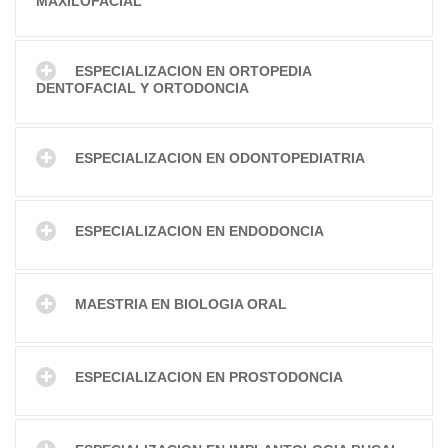
MAXILOFACIAL
ESPECIALIZACION EN ORTOPEDIA
DENTOFACIAL Y ORTODONCIA
ESPECIALIZACION EN ODONTOPEDIATRIA
ESPECIALIZACION EN ENDODONCIA
MAESTRIA EN BIOLOGIA ORAL
ESPECIALIZACION EN PROSTODONCIA