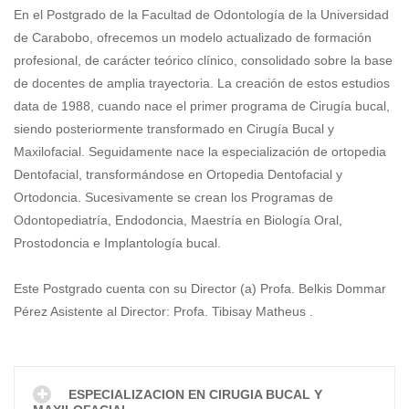
En el Postgrado de la Facultad de Odontología de la Universidad
de Carabobo, ofrecemos un modelo actualizado de formación
profesional, de carácter teórico clínico, consolidado sobre la base
de docentes de amplia trayectoria. La creación de estos estudios
data de 1988, cuando nace el primer programa de Cirugía bucal,
siendo posteriormente transformado en Cirugía Bucal y
Maxilofacial. Seguidamente nace la especialización de ortopedia
Dentofacial, transformándose en Ortopedia Dentofacial y
Ortodoncia. Sucesivamente se crean los Programas de
Odontopediatría, Endodoncia, Maestría en Biología Oral,
Prostodoncia e Implantología bucal.
Este Postgrado cuenta con su Director (a) Profa. Belkis Dommar
Pérez Asistente al Director: Profa. Tibisay Matheus .
ESPECIALIZACION EN CIRUGIA BUCAL Y