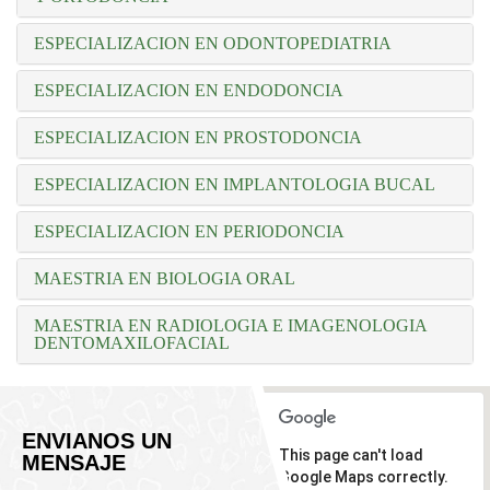
ESPECIALIZACION EN ODONTOPEDIATRIA
ESPECIALIZACION EN ENDODONCIA
ESPECIALIZACION EN PROSTODONCIA
ESPECIALIZACION EN IMPLANTOLOGIA BUCAL
ESPECIALIZACION EN PERIODONCIA
MAESTRIA EN BIOLOGIA ORAL
MAESTRIA EN RADIOLOGIA E IMAGENOLOGIA
DENTOMAXILOFACIAL
ENVIANOS UN
This page can't load
MENSAJE
Google Maps correctly.