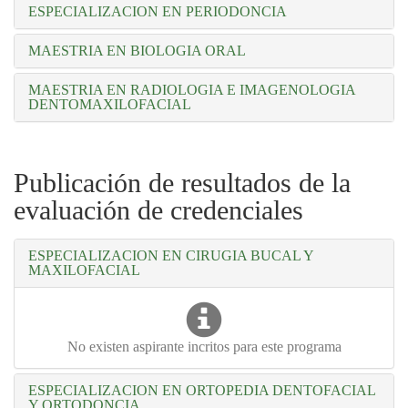
ESPECIALIZACION EN PERIODONCIA
MAESTRIA EN BIOLOGIA ORAL
MAESTRIA EN RADIOLOGIA E IMAGENOLOGIA
DENTOMAXILOFACIAL
Publicación de resultados de la
evaluación de credenciales
ESPECIALIZACION EN CIRUGIA BUCAL Y
MAXILOFACIAL
No existen aspirante incritos para este programa
ESPECIALIZACION EN ORTOPEDIA DENTOFACIAL
Y ORTODONCIA